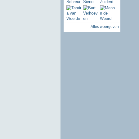
Alles weergeven