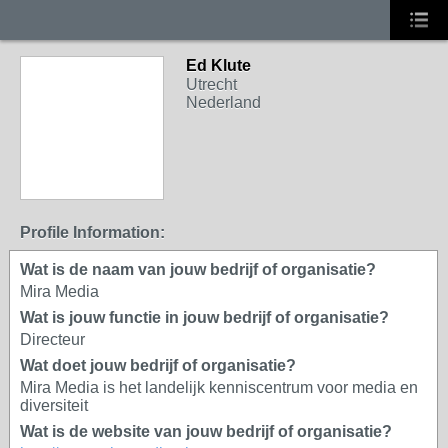
Ed Klute
Utrecht
Nederland
Profile Information:
Wat is de naam van jouw bedrijf of organisatie?
Mira Media
Wat is jouw functie in jouw bedrijf of organisatie?
Directeur
Wat doet jouw bedrijf of organisatie?
Mira Media is het landelijk kenniscentrum voor media en
diversiteit
Wat is de website van jouw bedrijf of organisatie?