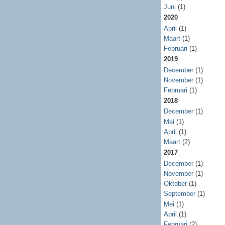
Juni
(1)
2020
April
(1)
Maart
(1)
Februari
(1)
2019
December
(1)
November
(1)
Februari
(1)
2018
December
(1)
Mei
(1)
April
(1)
Maart
(2)
2017
December
(1)
November
(1)
Oktober
(1)
September
(1)
Mei
(1)
April
(1)
Februari
(2)