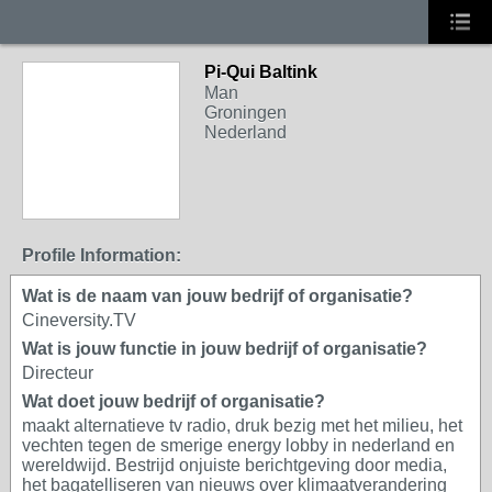
Pi-Qui Baltink
Man
Groningen
Nederland
Profile Information:
Wat is de naam van jouw bedrijf of organisatie?
Cineversity.TV
Wat is jouw functie in jouw bedrijf of organisatie?
Directeur
Wat doet jouw bedrijf of organisatie?
maakt alternatieve tv radio, druk bezig met het milieu, het
vechten tegen de smerige energy lobby in nederland en
wereldwijd. Bestrijd onjuiste berichtgeving door media,
het bagatelliseren van nieuws over klimaatverandering