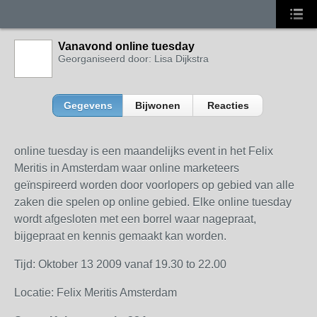
Vanavond online tuesday
Georganiseerd door: Lisa Dijkstra
Gegevens
Bijwonen
Reacties
online tuesday is een maandelijks event in het Felix
Meritis in Amsterdam waar online marketeers
geïnspireerd worden door voorlopers op gebied van alle
zaken die spelen op online gebied. Elke online tuesday
wordt afgesloten met een borrel waar nagepraat,
bijgepraat en kennis gemaakt kan worden.
Tijd: Oktober 13 2009 vanaf 19.30 to 22.00
Locatie: Felix Meritis Amsterdam