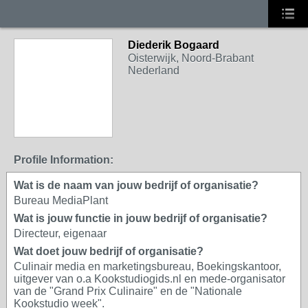
Diederik Bogaard
Oisterwijk, Noord-Brabant
Nederland
Profile Information:
Wat is de naam van jouw bedrijf of organisatie?
Bureau MediaPlant
Wat is jouw functie in jouw bedrijf of organisatie?
Directeur, eigenaar
Wat doet jouw bedrijf of organisatie?
Culinair media en marketingsbureau, Boekingskantoor,
uitgever van o.a Kookstudiogids.nl en mede-organisator
van de "Grand Prix Culinaire" en de "Nationale
Kookstudio week".