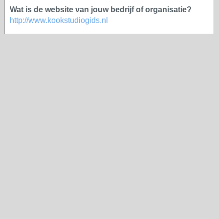
Wat is de website van jouw bedrijf of organisatie?
http://www.kookstudiogids.nl