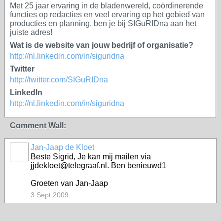
Met 25 jaar ervaring in de bladenwereld, coördinerende
functies op redacties en veel ervaring op het gebied van
producties en planning, ben je bij SIGuRIDna aan het
juiste adres!
Wat is de website van jouw bedrijf of organisatie?
http://nl.linkedin.com/in/siguridna
Twitter
http://twitter.com/SIGuRIDna
LinkedIn
http://nl.linkedin.com/in/siguridna
Comment Wall:
Jan-Jaap de Kloet
Beste Sigrid, Je kan mij mailen via
jjdekloet@telegraaf.nl. Ben benieuwd1
Groeten van Jan-Jaap
3 Sept 2009