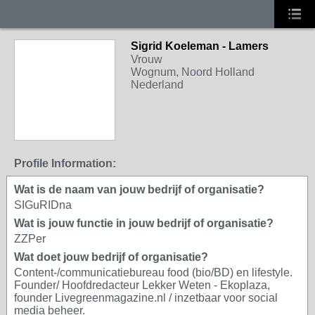
Sigrid Koeleman - Lamers
Vrouw
Wognum, Noord Holland
Nederland
Profile Information:
Wat is de naam van jouw bedrijf of organisatie?
SIGuRIDna
Wat is jouw functie in jouw bedrijf of organisatie?
ZZPer
Wat doet jouw bedrijf of organisatie?
Content-/communicatiebureau food (bio/BD) en lifestyle.
Founder/ Hoofdredacteur Lekker Weten - Ekoplaza,
founder Livegreenmagazine.nl / inzetbaar voor social
media beheer.