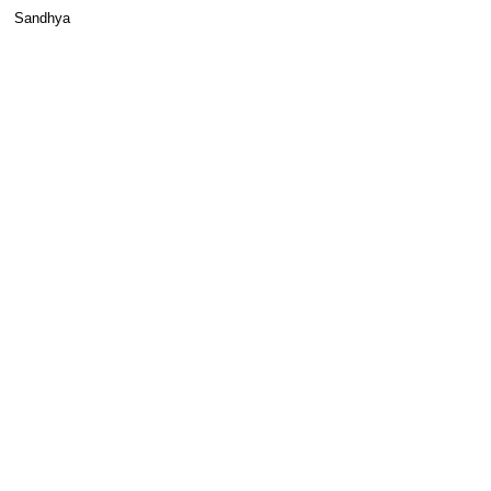
Sandhya