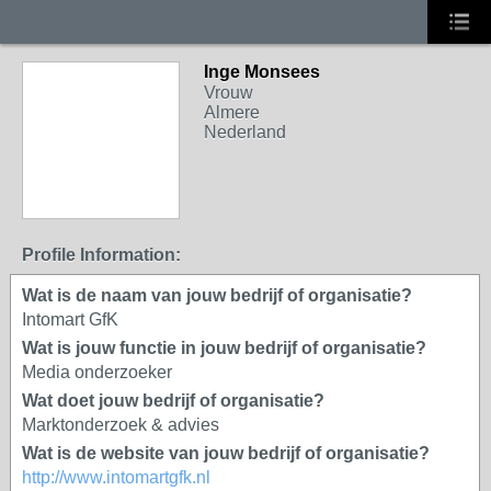
Inge Monsees
Vrouw
Almere
Nederland
Profile Information:
Wat is de naam van jouw bedrijf of organisatie?
Intomart GfK
Wat is jouw functie in jouw bedrijf of organisatie?
Media onderzoeker
Wat doet jouw bedrijf of organisatie?
Marktonderzoek & advies
Wat is de website van jouw bedrijf of organisatie?
http://www.intomartgfk.nl