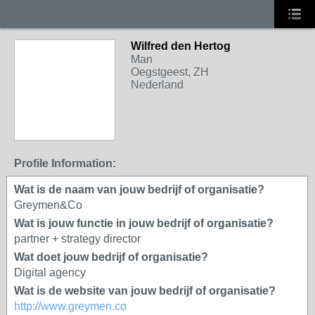
Wilfred den Hertog
Man
Oegstgeest, ZH
Nederland
Profile Information:
Wat is de naam van jouw bedrijf of organisatie?
Greymen&Co
Wat is jouw functie in jouw bedrijf of organisatie?
partner + strategy director
Wat doet jouw bedrijf of organisatie?
Digital agency
Wat is de website van jouw bedrijf of organisatie?
http://www.greymen.co