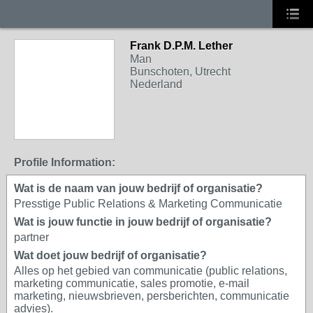
Frank D.P.M. Lether
Man
Bunschoten, Utrecht
Nederland
Profile Information:
Wat is de naam van jouw bedrijf of organisatie?
Presstige Public Relations & Marketing Communicatie
Wat is jouw functie in jouw bedrijf of organisatie?
partner
Wat doet jouw bedrijf of organisatie?
Alles op het gebied van communicatie (public relations,
marketing communicatie, sales promotie, e-mail
marketing, nieuwsbrieven, persberichten, communicatie
advies).