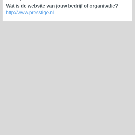
Wat is de website van jouw bedrijf of organisatie?
http://www.presstige.nl