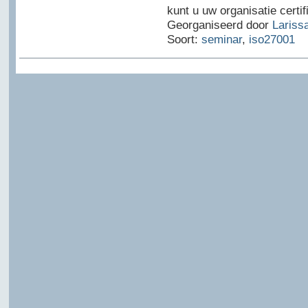
kunt u uw organisatie certif
Georganiseerd door
Lariss
Soort:
seminar
,
iso27001