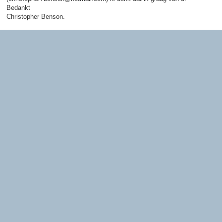
Bedankt
Christopher Benson.