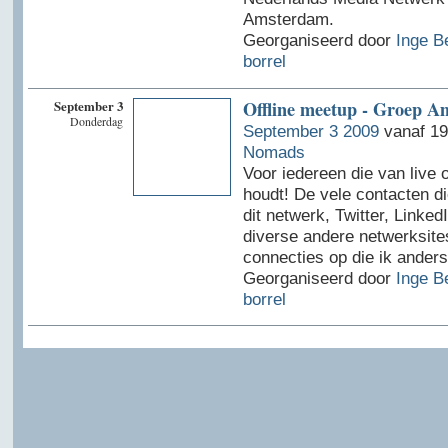
Amsterdam.
Georganiseerd door
Inge B
borrel
September 3
Offline meetup - Groep 
Donderdag
September 3 2009
vanaf 19
Nomads
Voor iedereen die van live
houdt! De vele contacten di
dit netwerk, Twitter, Linked
diverse andere netwerksites
connecties op die ik anders
Georganiseerd door
Inge B
borrel