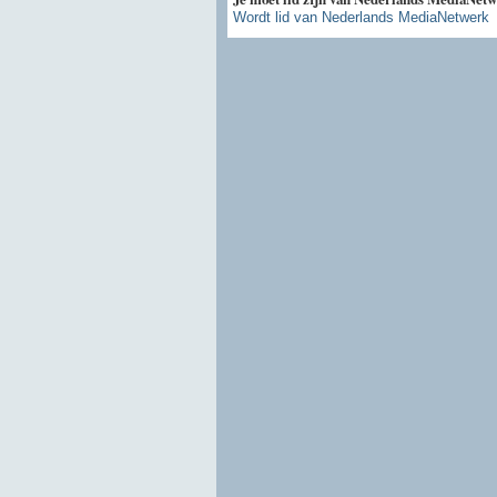
Wordt lid van Nederlands MediaNetwerk