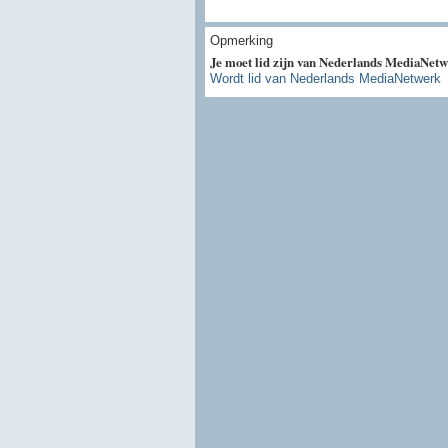
Opmerking
Je moet lid zijn van Nederlands MediaNetw
Wordt lid van Nederlands MediaNetwerk