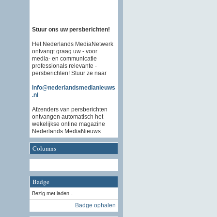
Stuur ons uw persberichten!
Het Nederlands MediaNetwerk
ontvangt graag uw - voor
media- en communicatie
professionals relevante -
persberichten! Stuur ze naar
info@nederlandsmedianieuws
.nl
Afzenders van persberichten
ontvangen automatisch het
wekelijkse online magazine
Nederlands MediaNieuws
Columns
Badge
Bezig met laden...
Badge ophalen