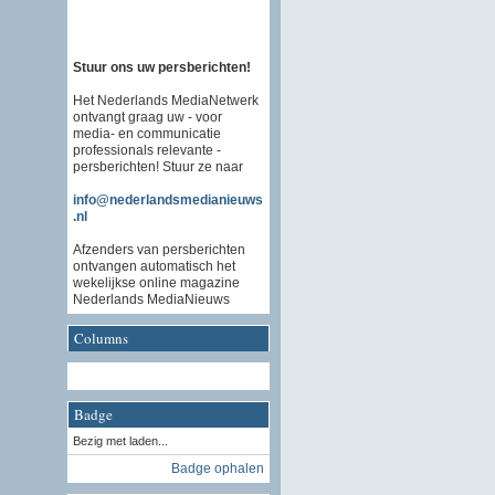
Stuur ons uw persberichten!
Het Nederlands MediaNetwerk
ontvangt graag uw - voor
media- en communicatie
professionals relevante -
persberichten! Stuur ze naar
info@nederlandsmedianieuws
.nl
Afzenders van persberichten
ontvangen automatisch het
wekelijkse online magazine
Nederlands MediaNieuws
Columns
Badge
Bezig met laden...
Badge ophalen