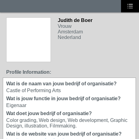
Judith de Boer
Vrouw
Amsterdam
Nederland
Profile Information:
Wat is de naam van jouw bedrijf of organisatie?
Castle of Performing Arts
Wat is jouw functie in jouw bedrijf of organisatie?
Eigenaar
Wat doet jouw bedrijf of organisatie?
Color grading, Web design, Web development, Graphic
Design, illustration, Filmmaking.
Wat is de website van jouw bedrijf of organisatie?