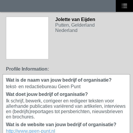
Jolette van Eijden
Putten, Gelderland
Nederland
Profile Information:
Wat is de naam van jouw bedrijf of organisatie?
tekst- en redactiebureau Geen Punt
Wat doet jouw bedrijf of organisatie?
Ik schrijf, bewerk, corrigeer en redigeer teksten voor
allerhande publicaties variërend van artikelen, interviews
en (bedrijfs)reportages tot persberichten, nieuwsbrieven
en brochures.
Wat is de website van jouw bedrijf of organisatie?
http://www.geen-punt.nl