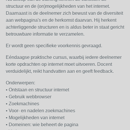
structuur en de (on)mogelijkheden van het internet.
Daarnaast is de deelnemer zich bewust van de diversiteit
aan webpagina's en de herkomst daarvan. Hij herkent
achterliggende structuren en is aldus beter in staat gericht
betrouwbare informatie te verzamelen.
Er wordt geen specifieke voorkennis gevraagd.
Eéndaagse praktische cursus, waarbij iedere deelnemer
korte opdrachten op internet moet uitvoeren. Docent
verduidelijkt, reikt handvatten aan en geeft feedback.
Onderwerpen:
• Ontstaan en structuur internet
• Gebruik webbrowser
• Zoekmachines
• Voor- en nadelen zoekmachines
• Mogelijkheden van internet
• Domeinen: wie beheert de pagina