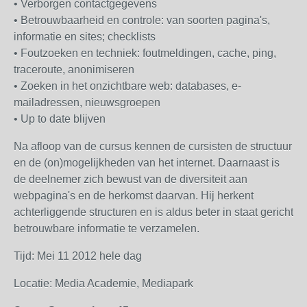
• Verborgen contactgegevens
• Betrouwbaarheid en controle: van soorten pagina's,
informatie en sites; checklists
• Foutzoeken en techniek: foutmeldingen, cache, ping,
traceroute, anonimiseren
• Zoeken in het onzichtbare web: databases, e-
mailadressen, nieuwsgroepen
• Up to date blijven
Na afloop van de cursus kennen de cursisten de structuur
en de (on)mogelijkheden van het internet. Daarnaast is
de deelnemer zich bewust van de diversiteit aan
webpagina's en de herkomst daarvan. Hij herkent
achterliggende structuren en is aldus beter in staat gericht
betrouwbare informatie te verzamelen.
Tijd: Mei 11 2012 hele dag
Locatie: Media Academie, Mediapark