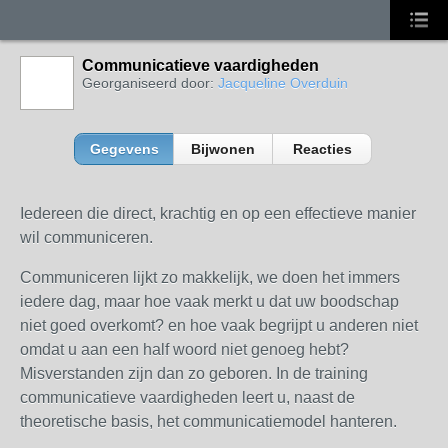
Communicatieve vaardigheden
Georganiseerd door:
Jacqueline Overduin
Gegevens
Bijwonen
Reacties
Iedereen die direct, krachtig en op een effectieve manier
wil communiceren.
Communiceren lijkt zo makkelijk, we doen het immers
iedere dag, maar hoe vaak merkt u dat uw boodschap
niet goed overkomt? en hoe vaak begrijpt u anderen niet
omdat u aan een half woord niet genoeg hebt?
Misverstanden zijn dan zo geboren. In de training
communicatieve vaardigheden leert u, naast de
theoretische basis, het communicatiemodel hanteren.