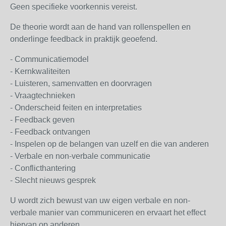
Geen specifieke voorkennis vereist.
De theorie wordt aan de hand van rollenspellen en
onderlinge feedback in praktijk geoefend.
- Communicatiemodel
- Kernkwaliteiten
- Luisteren, samenvatten en doorvragen
- Vraagtechnieken
- Onderscheid feiten en interpretaties
- Feedback geven
- Feedback ontvangen
- Inspelen op de belangen van uzelf en die van anderen
- Verbale en non-verbale communicatie
- Conflicthantering
- Slecht nieuws gesprek
U wordt zich bewust van uw eigen verbale en non-
verbale manier van communiceren en ervaart het effect
hiervan op anderen.