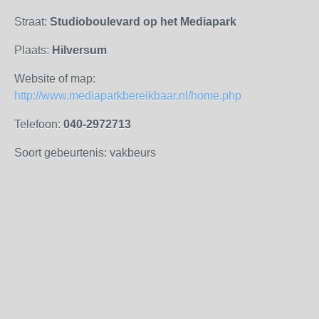
Straat:
Studioboulevard op het Mediapark
Plaats:
Hilversum
Website of map:
http://www.mediaparkbereikbaar.nl/home.php
Telefoon:
040-2972713
Soort gebeurtenis: vakbeurs