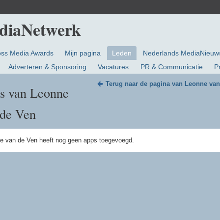
oss Media Awards
Mijn pagina
Leden
Nederlands MediaNieuw
Adverteren & Sponsoring
Vacatures
PR & Communicatie
P
Terug naar de pagina van Leonne van
s van Leonne
 de Ven
e van de Ven heeft nog geen apps toegevoegd.