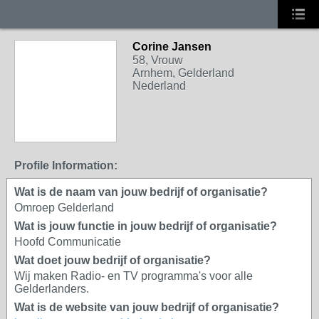
Corine Jansen
58, Vrouw
Arnhem, Gelderland
Nederland
Profile Information:
Wat is de naam van jouw bedrijf of organisatie?
Omroep Gelderland
Wat is jouw functie in jouw bedrijf of organisatie?
Hoofd Communicatie
Wat doet jouw bedrijf of organisatie?
Wij maken Radio- en TV programma's voor alle
Gelderlanders.
Wat is de website van jouw bedrijf of organisatie?