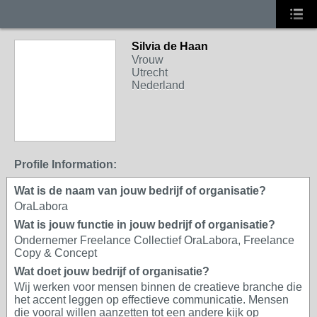
Silvia de Haan
Vrouw
Utrecht
Nederland
Profile Information:
Wat is de naam van jouw bedrijf of organisatie?
OraLabora
Wat is jouw functie in jouw bedrijf of organisatie?
Ondernemer Freelance Collectief OraLabora, Freelance
Copy & Concept
Wat doet jouw bedrijf of organisatie?
Wij werken voor mensen binnen de creatieve branche die
het accent leggen op effectieve communicatie. Mensen
die vooral willen aanzetten tot een andere kijk op