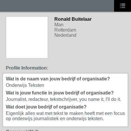
Ronald Buitelaar
Man
Rotterdam
Nederland
Profile Information:
Wat is de naam van jouw bedrijf of organisatie?
Onderwijs Teksten
Wat is jouw functie in jouw bedrijf of organisatie?
Journalist, redacteur, tekstschrijver, you name it, I'll do it.
Wat doet jouw bedrijf of organisatie?
Eigenlijk alles wat met tekst te maken heeft met een focus
op onderwijs journalistiek en onderwijs teksten.