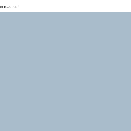
n reacties!