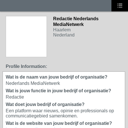
Redactie Nederlands
MediaNetwerk
Haarlem
Nederland
Profile Information:
Wat is de naam van jouw bedrijf of organisatie?
Nederlands MediaNetwerk
Wat is jouw functie in jouw bedrijf of organisatie?
Redactie
Wat doet jouw bedrijf of organisatie?
Een platform waar nieuws, opinie en professionals op
communicatiegebied samenkomen.
Wat is de website van jouw bedrijf of organisatie?