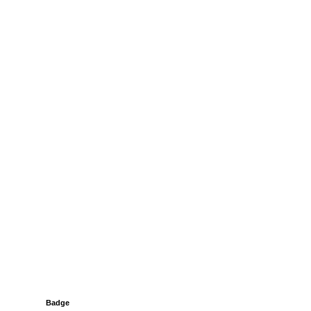
Badge