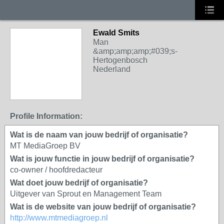
Ewald Smits
Man
&amp;amp;amp;#039;s-
Hertogenbosch
Nederland
Profile Information:
Wat is de naam van jouw bedrijf of organisatie?
MT MediaGroep BV
Wat is jouw functie in jouw bedrijf of organisatie?
co-owner / hoofdredacteur
Wat doet jouw bedrijf of organisatie?
Uitgever van Sprout en Management Team
Wat is de website van jouw bedrijf of organisatie?
http://www.mtmediagroep.nl