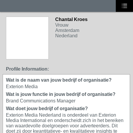
Chantal Kroes
Vrouw
Amsterdam
Nederland
Profile Information:
Wat is de naam van jouw bedrijf of organisatie?
Exterion Media
Wat is jouw functie in jouw bedrijf of organisatie?
Brand Communications Manager
Wat doet jouw bedrijf of organisatie?
Exterion Media Nederland is onderdeel van Exterion
Media International en onderscheidt zich in het bereiken
van waardevolle doelgroepen voor adverteerders. Dit
doet zij door kwantitatieve- en kwalitatieve insights te