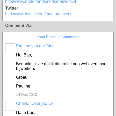
http://www.nederlandsmedianetwerk.nl
Twitter
http://www.twitter.com/medianetwerk
Comment Wall:
Load Previous Comments
Pauline van der Sluis
Hoi Bas,
Bedankt! Ik zie dat ik dit profiel nog wel even moet
bijwerken.
Groet,
Pauline
14 Dec 2013
Chantal Overgaauw
Hallo Bas,