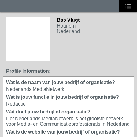
Bas Vlugt
Haarlem
Nederland
Profile Information:
Wat is de naam van jouw bedrijf of organisatie?
Nederlands MediaNetwerk
Wat is jouw functie in jouw bedrijf of organisatie?
Redactie
Wat doet jouw bedrijf of organisatie?
Het Nederlands MediaNetwerk is het grootste netwerk
voor Media- en Communicatieprofessionals in Nederland
Wat is de website van jouw bedrijf of organisatie?