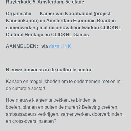
Ruyterkade 5, Amsterdam, 5
e
etage
Organisatie: Kamer van Koophandel (project
Kansenkanon) en Amsterdam Economic Board in
samenwerking met de innovatienetwerken CLICKNL
Cultural Heritage en CLICKNL Games
AANMELDEN: via
deze LINK
Nieuwe business in de culturele sector
Kansen en mogelijkheden om te ondernemen met en in
de culturele sector!
Hoe nieuwe klanten te trekken, te binden, te
boeien, binnen en buiten de muren? Beleving creëren,
ambassadeurs verkrijgen, samenwerken, doorverbinden
en cross-overs inzetten?