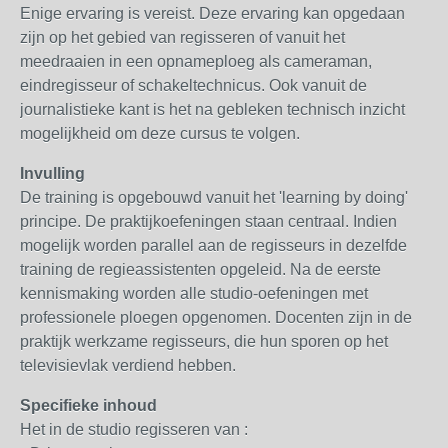
Enige ervaring is vereist. Deze ervaring kan opgedaan
zijn op het gebied van regisseren of vanuit het
meedraaien in een opnameploeg als cameraman,
eindregisseur of schakeltechnicus. Ook vanuit de
journalistieke kant is het na gebleken technisch inzicht
mogelijkheid om deze cursus te volgen.
Invulling
De training is opgebouwd vanuit het 'learning by doing'
principe. De praktijkoefeningen staan centraal. Indien
mogelijk worden parallel aan de regisseurs in dezelfde
training de regieassistenten opgeleid. Na de eerste
kennismaking worden alle studio-oefeningen met
professionele ploegen opgenomen. Docenten zijn in de
praktijk werkzame regisseurs, die hun sporen op het
televisievlak verdiend hebben.
Specifieke inhoud
Het in de studio regisseren van :