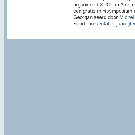
organiseert SPOT in Amste
een gratis minisymposium 
Georganiseerd door
Michel
Soort:
presentatie
,
jaarcijfe