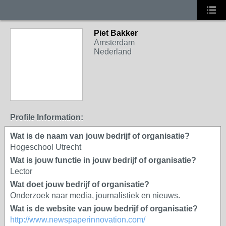
Piet Bakker
Amsterdam
Nederland
Profile Information:
Wat is de naam van jouw bedrijf of organisatie?
Hogeschool Utrecht
Wat is jouw functie in jouw bedrijf of organisatie?
Lector
Wat doet jouw bedrijf of organisatie?
Onderzoek naar media, journalistiek en nieuws.
Wat is de website van jouw bedrijf of organisatie?
http://www.newspaperinnovation.com/