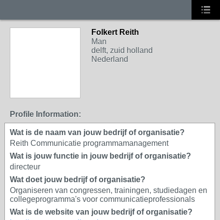
Folkert Reith
Man
delft, zuid holland
Nederland
Profile Information:
Wat is de naam van jouw bedrijf of organisatie?
Reith Communicatie programmamanagement
Wat is jouw functie in jouw bedrijf of organisatie?
directeur
Wat doet jouw bedrijf of organisatie?
Organiseren van congressen, trainingen, studiedagen en
collegeprogramma's voor communicatieprofessionals
Wat is de website van jouw bedrijf of organisatie?