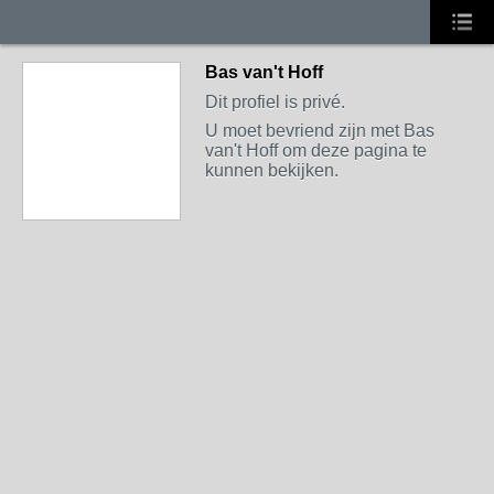
Bas van't Hoff
Dit profiel is privé.
U moet bevriend zijn met Bas
van't Hoff om deze pagina te
kunnen bekijken.