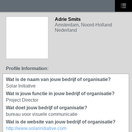
Adrie Smits
Amsterdam, Noord-Holland
Nederland
Profile Information:
Wat is de naam van jouw bedrijf of organisatie?
Solar Initiative
Wat is jouw functie in jouw bedrijf of organisatie?
Project Director
Wat doet jouw bedrijf of organisatie?
bureau voor visuele communicatie
Wat is de website van jouw bedrijf of organisatie?
http://www.solarinitiative.com