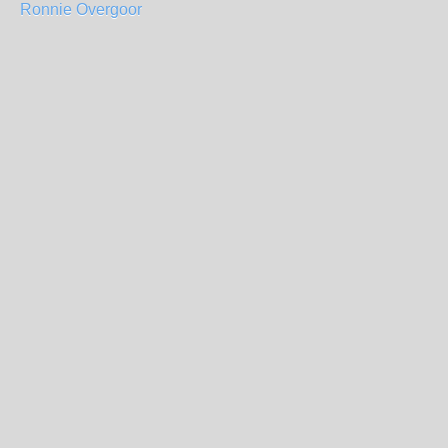
Ronnie Overgoor