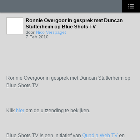
Ronnie Overgoor in gesprek met Duncan
Stutterheim op Blue Shots TV
door
Nico Verspaget
7 Feb 2010
Ronnie Overgoor in gesprek met Duncan Stutterheim op
Blue Shots TV
Klik
hier
om de uitzending te bekijken.
Blue Shots TV is een initiatief van
Quadia Web TV
en