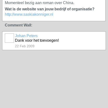
Momenteel bezig aan roman over China.
Wat is de website van jouw bedrijf of organisatie?
http://www.saskiakonniger.nl
Comment Wall:
Johan Peters
Dank voor het toevoegen!
22 Feb 2009