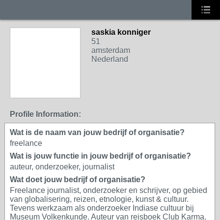
saskia konniger
51
amsterdam
Nederland
Profile Information:
Wat is de naam van jouw bedrijf of organisatie?
freelance
Wat is jouw functie in jouw bedrijf of organisatie?
auteur, onderzoeker, journalist
Wat doet jouw bedrijf of organisatie?
Freelance journalist, onderzoeker en schrijver, op gebied
van globalisering, reizen, etnologie, kunst & cultuur.
Tevens werkzaam als onderzoeker Indiase cultuur bij
Museum Volkenkunde. Auteur van reisboek Club Karma.