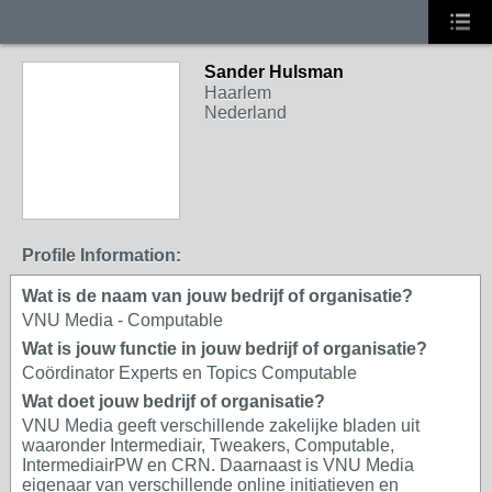
Sander Hulsman
Haarlem
Nederland
Profile Information:
Wat is de naam van jouw bedrijf of organisatie?
VNU Media - Computable
Wat is jouw functie in jouw bedrijf of organisatie?
Coördinator Experts en Topics Computable
Wat doet jouw bedrijf of organisatie?
VNU Media geeft verschillende zakelijke bladen uit
waaronder Intermediair, Tweakers, Computable,
IntermediairPW en CRN. Daarnaast is VNU Media
eigenaar van verschillende online initiatieven en