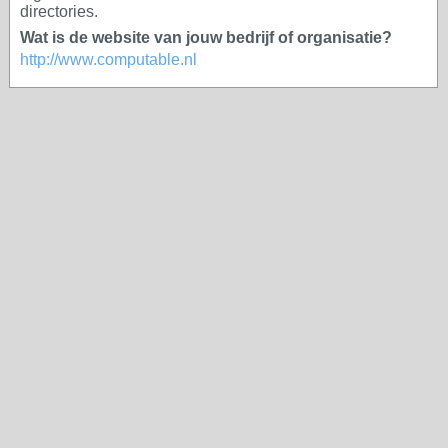
directories.
Wat is de website van jouw bedrijf of organisatie?
http://www.computable.nl