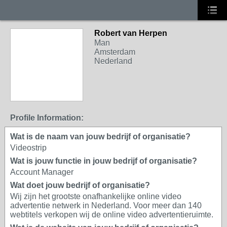
Robert van Herpen
Man
Amsterdam
Nederland
Profile Information:
Wat is de naam van jouw bedrijf of organisatie?
Videostrip
Wat is jouw functie in jouw bedrijf of organisatie?
Account Manager
Wat doet jouw bedrijf of organisatie?
Wij zijn het grootste onafhankelijke online video
advertentie netwerk in Nederland. Voor meer dan 140
webtitels verkopen wij de online video advertentieruimte.