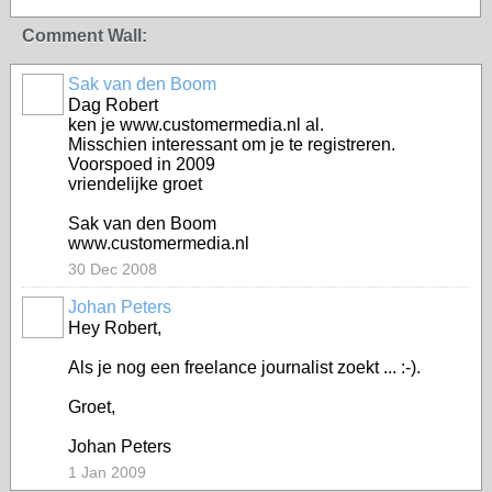
Comment Wall:
Sak van den Boom
Dag Robert
ken je www.customermedia.nl al.
Misschien interessant om je te registreren.
Voorspoed in 2009
vriendelijke groet
Sak van den Boom
www.customermedia.nl
30 Dec 2008
Johan Peters
Hey Robert,
Als je nog een freelance journalist zoekt ... :-).
Groet,
Johan Peters
1 Jan 2009