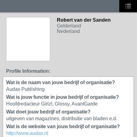
Robert van der Sanden
Gelderland
Nederland
Profile Information:
Wat is de naam van jouw bedrijf of organisatie?
Audax Publishing
Wat is jouw functie in jouw bedrijf of organisatie?
Hoofdredacteur Girlz!, Glossy, AvantGarde
Wat doet jouw bedrijf of organisatie?
uitgeven van magazines, distributie van bladen e.d.
Wat is de website van jouw bedrijf of organisatie?
http://www.audax.nl