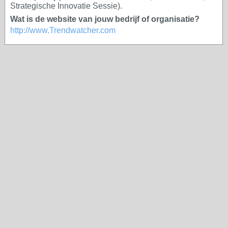
Strategische Innovatie Sessie).
Wat is de website van jouw bedrijf of organisatie?
http://www.Trendwatcher.com