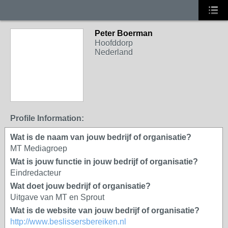
Peter Boerman
Hoofddorp
Nederland
Profile Information:
Wat is de naam van jouw bedrijf of organisatie?
MT Mediagroep
Wat is jouw functie in jouw bedrijf of organisatie?
Eindredacteur
Wat doet jouw bedrijf of organisatie?
Uitgave van MT en Sprout
Wat is de website van jouw bedrijf of organisatie?
http://www.beslissersbereiken.nl