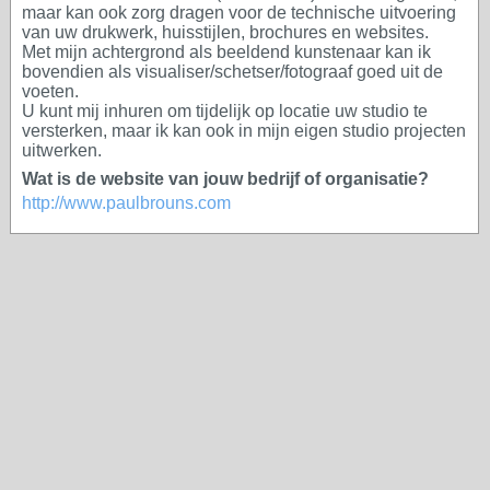
maar kan ook zorg dragen voor de technische uitvoering
van uw drukwerk, huisstijlen, brochures en websites.
Met mijn achtergrond als beeldend kunstenaar kan ik
bovendien als visualiser/schetser/fotograaf goed uit de
voeten.
U kunt mij inhuren om tijdelijk op locatie uw studio te
versterken, maar ik kan ook in mijn eigen studio projecten
uitwerken.
Wat is de website van jouw bedrijf of organisatie?
http://www.paulbrouns.com