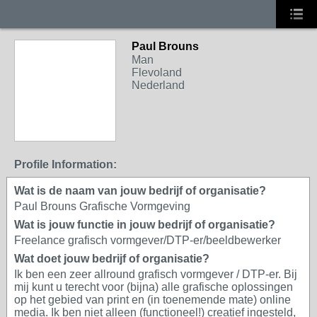
Paul Brouns
Man
Flevoland
Nederland
Profile Information:
Wat is de naam van jouw bedrijf of organisatie?
Paul Brouns Grafische Vormgeving
Wat is jouw functie in jouw bedrijf of organisatie?
Freelance grafisch vormgever/DTP-er/beeldbewerker
Wat doet jouw bedrijf of organisatie?
Ik ben een zeer allround grafisch vormgever / DTP-er. Bij
mij kunt u terecht voor (bijna) alle grafische oplossingen
op het gebied van print en (in toenemende mate) online
media. Ik ben niet alleen (functioneel!) creatief ingesteld,