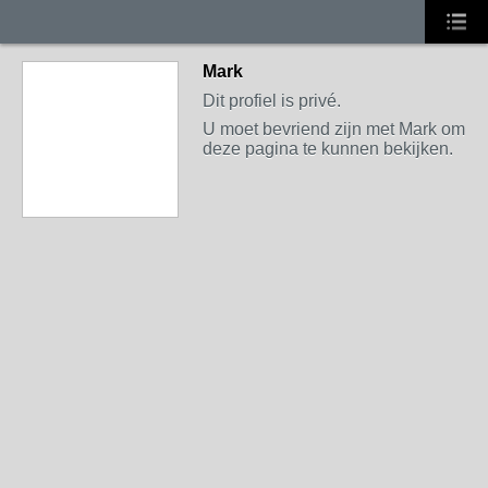
Mark
Dit profiel is privé.
U moet bevriend zijn met Mark om
deze pagina te kunnen bekijken.