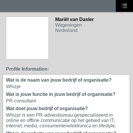
Mariël van Dasler
Wageningen
Nederland
Profile Information:
Wat is de naam van jouw bedrijf of organisatie?
Whizpr
Wat is jouw functie in jouw bedrijf of organisatie?
PR-consultant
Wat doet jouw bedrijf of organisatie?
Whizpr is een PR-adviesbureau gespecialiseerd in
online en offline communicatie op het gebied van IT,
internet, media, consumentenelektronica en lifestyle.